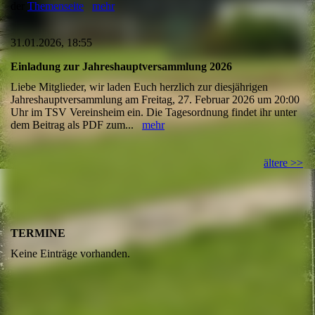
der
Themenseite
mehr
31.01.2026, 18:55
Einladung zur Jahreshauptversammlung 2026
Liebe Mitglieder, wir laden Euch herzlich zur diesjährigen
Jahreshauptversammlung am Freitag, 27. Februar 2026 um 20:00
Uhr im TSV Vereinsheim ein. Die Tagesordnung findet ihr unter
dem Beitrag als PDF zum...
mehr
ältere >>
TERMINE
Keine Einträge vorhanden.